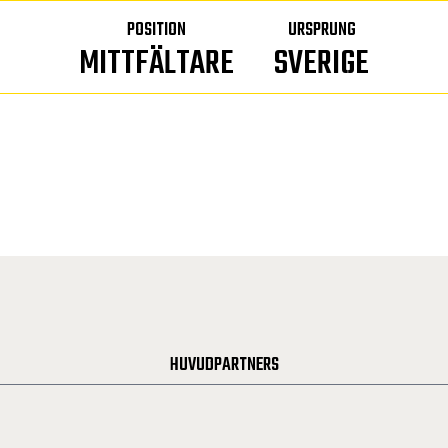
POSITION
URSPRUNG
MITTFÄLTARE
SVERIGE
HUVUDPARTNERS