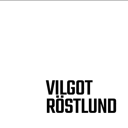
VILGOT
RÖSTLUND