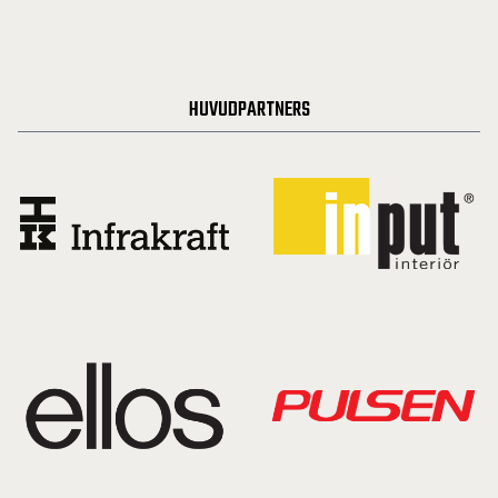
HUVUDPARTNERS