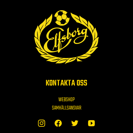
KONTAKTA OSS
WEBSHOP
SAMHÄLLSANSVAR