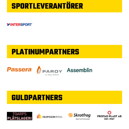
SPORTLEVERANTÖRER
PLATINUMPARTNERS
GULDPARTNERS