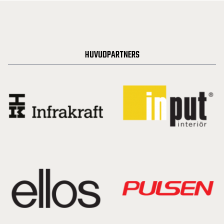
HUVUDPARTNERS