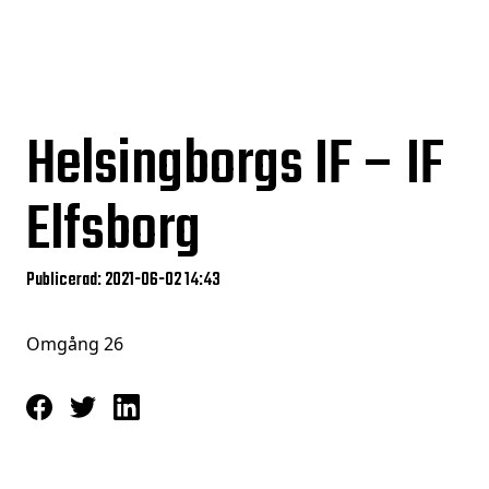
Helsingborgs IF – IF
Elfsborg
Publicerad: 2021-06-02 14:43
Omgång 26