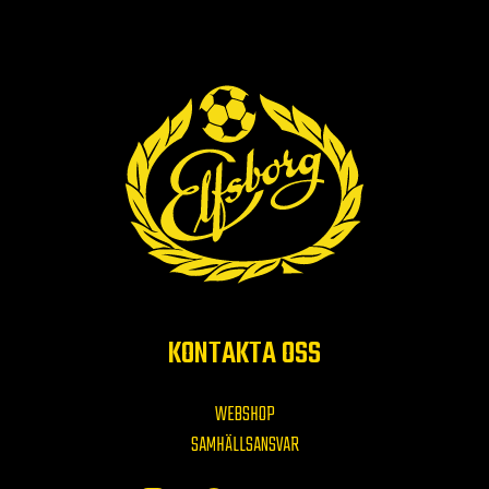
KONTAKTA OSS
WEBSHOP
SAMHÄLLSANSVAR