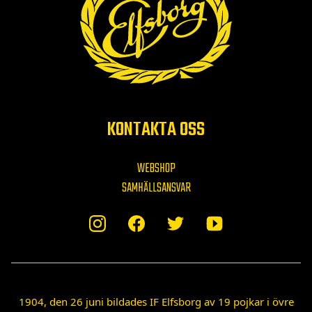
KONTAKTA OSS
WEBSHOP
SAMHÄLLSANSVAR
1904, den 26 juni bildades IF Elfsborg av 19 pojkar i övre