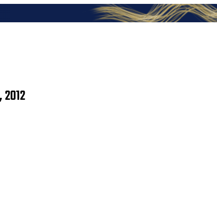
, 2012