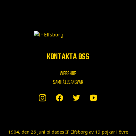
KONTAKTA OSS
WEBSHOP
SAMHÄLLSANSVAR
1904, den 26 juni bildades IF Elfsborg av 19 pojkar i övre