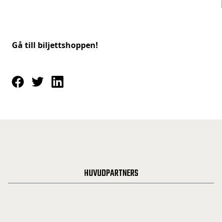
Gå till biljettshoppen!
HUVUDPARTNERS