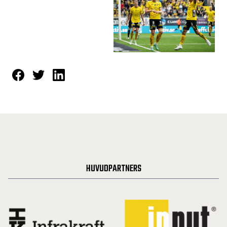
HUVUDPARTNERS