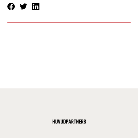
HUVUDPARTNERS