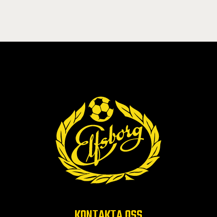
KONTAKTA OSS