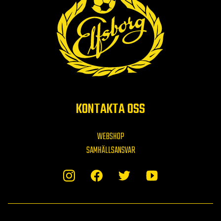
KONTAKTA OSS
WEBSHOP
SAMHÄLLSANSVAR