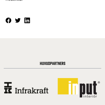
HUVUDPARTNERS