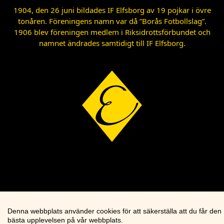
1904, den 26 juni bildades IF Elfsborg av 19 pojkar i övre
tonåren. Föreningens namn var då ”Borås Fotbollslag”.
1906 blev föreningen medlem i Riksidrottsförbundet och
namnet ändrades samtidigt till IF Elfsborg.
Denna webbplats använder cookies för att säkerställa att du får den
bästa upplevelsen på vår webbplats.