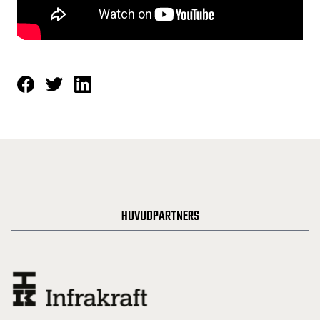
HUVUDPARTNERS