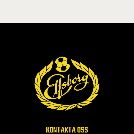
KONTAKTA OSS