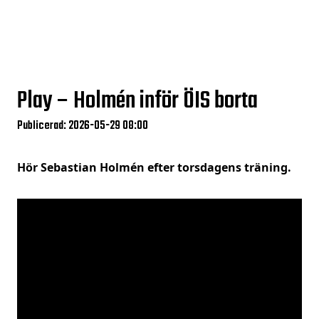
Play – Holmén inför ÖIS borta
Publicerad: 2026-05-29 08:00
Hör Sebastian Holmén efter torsdagens träning.