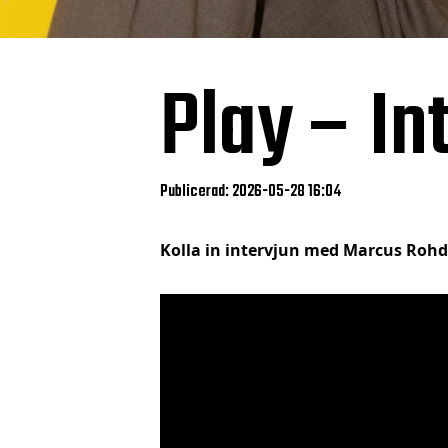
Play – I
Publicerad: 2026-05-28 16:04
Kolla in intervjun med Marcus Rohd