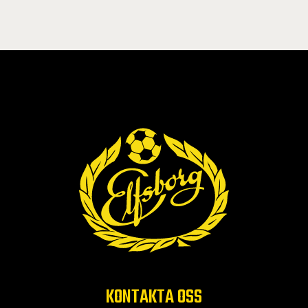
KONTAKTA OSS