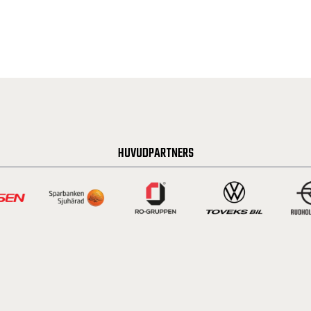
HUVUDPARTNERS