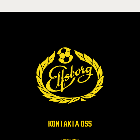
KONTAKTA OSS