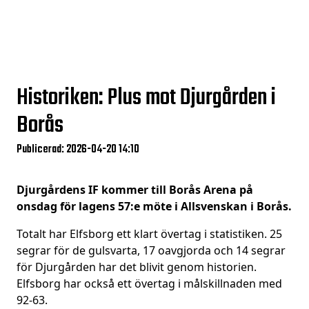
Historiken: Plus mot Djurgården i
Borås
Publicerad: 2026-04-20 14:10
Djurgårdens IF kommer till Borås Arena på
onsdag för lagens 57:e möte i Allsvenskan i Borås.
Totalt har Elfsborg ett klart övertag i statistiken. 25
segrar för de gulsvarta, 17 oavgjorda och 14 segrar
för Djurgården har det blivit genom historien.
Elfsborg har också ett övertag i målskillnaden med
92-63.