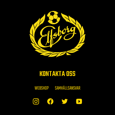
KONTAKTA OSS
WEBSHOP
SAMHÄLLSANSVAR