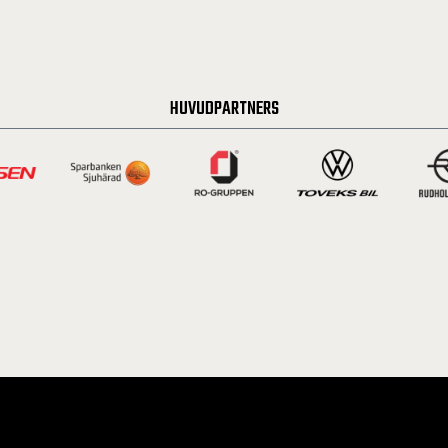
HUVUDPARTNERS