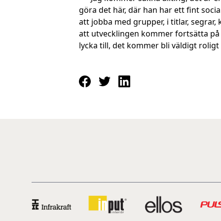
göra det här, där han har ett fint s
att jobba med grupper, i titlar, segrar
att utvecklingen kommer fortsätta på 
lycka till, det kommer bli väldigt roligt 