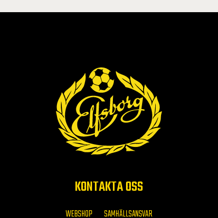
KONTAKTA OSS
WEBSHOP
SAMHÄLLSANSVAR