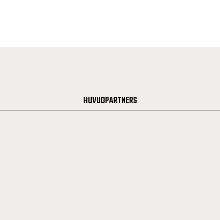
HUVUDPARTNERS