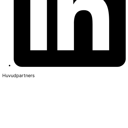
Huvudpartners