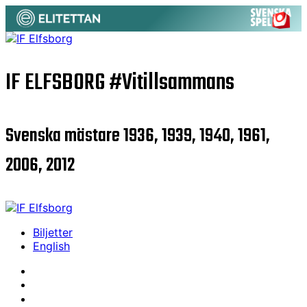
IF ELFSBORG
#Vitillsammans
Svenska mästare 1936, 1939, 1940, 1961,
2006, 2012
Biljetter
English