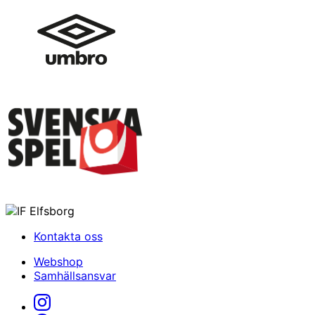
Kontakta oss
Webshop
Samhällsansvar