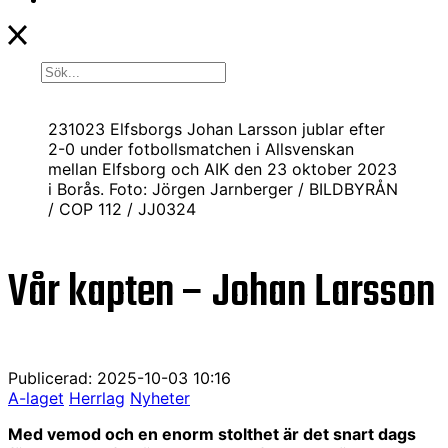
231023 Elfsborgs Johan Larsson jublar efter
2-0 under fotbollsmatchen i Allsvenskan
mellan Elfsborg och AIK den 23 oktober 2023
i Borås. Foto: Jörgen Jarnberger / BILDBYRÅN
/ COP 112 / JJ0324
Vår kapten – Johan Larsson
Publicerad: 2025-10-03 10:16
A-laget
Herrlag
Nyheter
Med vemod och en enorm stolthet är det snart dags