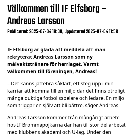
Välkommen till IF Elfsborg –
Andreas Larsson
Publicerad: 2025-07-04 16:00, Uppdaterad 2025-07-04 11:58
IF Elfsborg är glada att meddela att man
rekryterat Andreas Larsson som ny
målvaktstränare för herrlaget. Varmt
välkommen till föreningen, Andreas!
– Det känns jättebra såklart, ett steg upp i min
karriär att komma till en miljö där det finns otroligt
många duktiga fotbollsspelare och ledare. En miljö
som triggar en själv att bli bättre, säger Andreas.
Andreas Larsson kommer från mångårigt arbete
hos IF Brommapojkarna där han till stor del arbetat
med klubbens akademi och U-lag. Under den