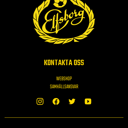
KONTAKTA OSS
WEBSHOP
SAMHÄLLSANSVAR