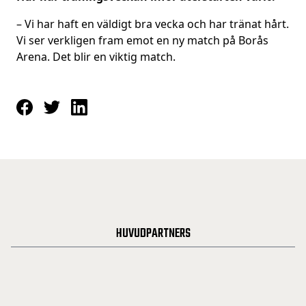
– Vi har haft en väldigt bra vecka och har tränat hårt.
Vi ser verkligen fram emot en ny match på Borås
Arena. Det blir en viktig match.
HUVUDPARTNERS