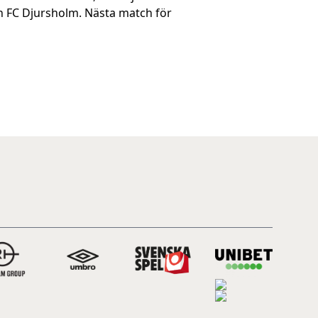
ch FC Djursholm. Nästa match för