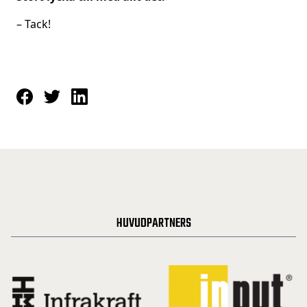
– Tack!
HUVUDPARTNERS