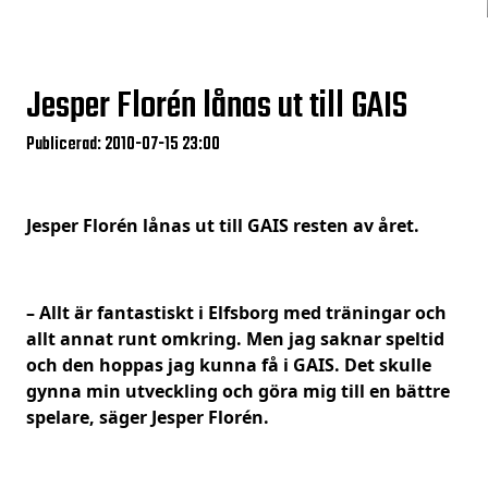
Jesper Florén lånas ut till GAIS
Publicerad: 2010-07-15 23:00
Jesper Florén lånas ut till GAIS resten av året.
– Allt är fantastiskt i Elfsborg med träningar och
allt annat runt omkring. Men jag saknar speltid
och den hoppas jag kunna få i GAIS. Det skulle
gynna min utveckling och göra mig till en bättre
spelare, säger Jesper Florén.